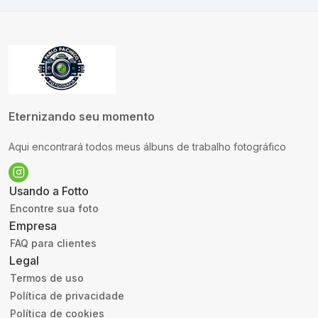
Eternizando seu momento
Aqui encontrará todos meus álbuns de trabalho fotográfico
Usando a Fotto
Encontre sua foto
Empresa
FAQ para clientes
Legal
Termos de uso
Política de privacidade
Política de cookies