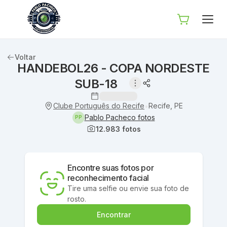
Voltar
HANDEBOL26 - COPA NORDESTE
SUB-18
Clube Português do Recife
Recife, PE
•
Pablo Pacheco fotos
PP
12.983
fotos
Encontre suas fotos por
reconhecimento facial
Tire uma selfie ou envie sua foto de
rosto.
Encontrar